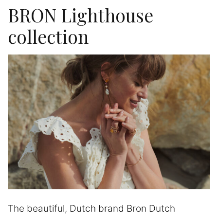
BRON Lighthouse
collection
The beautiful, Dutch brand Bron Dutch