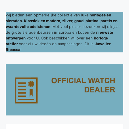
Wij bieden een opmerkelijke collectie van luxe
horloges en
sieraden. Klassiek en modern, zilver, goud, platina, parels en
waardevolle edelstenen
. Met veel plezier bezoeken wij elk jaar
de grote sieradenbeurzen in Europa en kopen de
nieuwste
ontwerpen
voor U. Ook beschikken wij over een
horloge
atelier
voor al uw ideeën en aanpassingen. Dit is
Juwelier
Ripassa
!