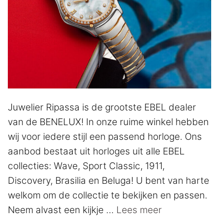
Juwelier Ripassa is de grootste EBEL dealer
van de BENELUX! In onze ruime winkel hebben
wij voor iedere stijl een passend horloge. Ons
aanbod bestaat uit horloges uit alle EBEL
collecties: Wave, Sport Classic, 1911,
Discovery, Brasilia en Beluga! U bent van harte
welkom om de collectie te bekijken en passen.
Neem alvast een kijkje …
Lees meer