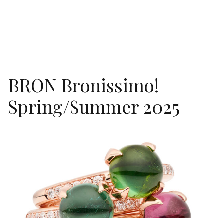
BRON Bronissimo!
Spring/Summer 2025