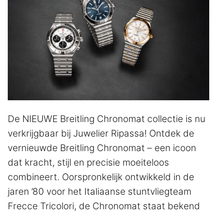
De NIEUWE Breitling Chronomat collectie is nu
verkrijgbaar bij Juwelier Ripassa! Ontdek de
vernieuwde Breitling Chronomat – een icoon
dat kracht, stijl en precisie moeiteloos
combineert. Oorspronkelijk ontwikkeld in de
jaren ’80 voor het Italiaanse stuntvliegteam
Frecce Tricolori, de Chronomat staat bekend