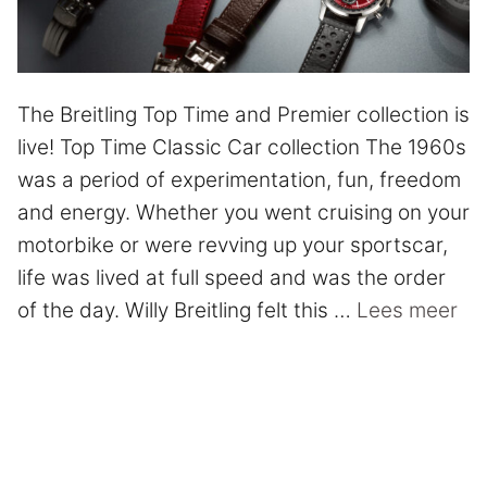
The Breitling Top Time and Premier collection is
live! Top Time Classic Car collection The 1960s
was a period of experimentation, fun, freedom
and energy. Whether you went cruising on your
motorbike or were revving up your sportscar,
life was lived at full speed and was the order
of the day. Willy Breitling felt this …
Lees meer