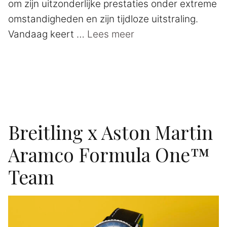
om zijn uitzonderlijke prestaties onder extreme
omstandigheden en zijn tijdloze uitstraling.
Vandaag keert …
Lees meer
Breitling x Aston Martin
Aramco Formula One™
Team