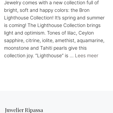
Jewelry comes with a new collection full of
bright, soft and happy colors: the Bron
Lighthouse Collection! It’s spring and summer
is coming! The Lighthouse Collection brings
light and optimism. Tones of lilac, Ceylon
sapphire, citrine, iolite, amethist, aquamarine,
moonstone and Tahiti pearls give this
collection joy. “Lighthouse” is …
Lees meer
Juwelier Ripassa