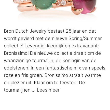
Bron Dutch Jewelry bestaat 25 jaar en dat
wordt gevierd met de nieuwe Spring/Summer
collectie! Levendig, kleurrijk en extravagant:
Bronissimo! De nieuwe collectie draait om de
waanzinnige tourmalijn; de koningin van de
edelstenen! In een fantastische mix van speels
roze en fris groen. Bronissimo straalt warmte
en plezier uit. Klaar om te feesten! De
tourmalijnen …
Lees meer