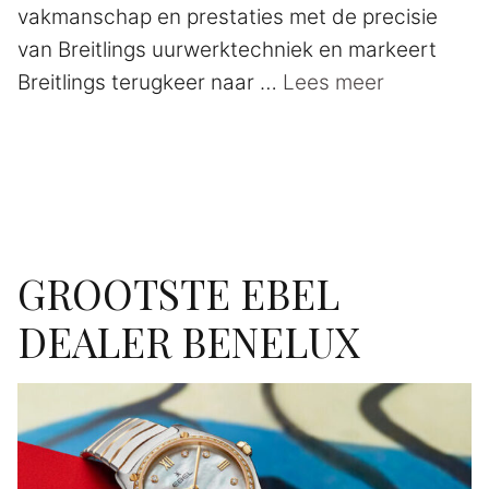
vakmanschap en prestaties met de precisie
van Breitlings uurwerktechniek en markeert
Breitlings terugkeer naar …
Lees meer
GROOTSTE EBEL
DEALER BENELUX