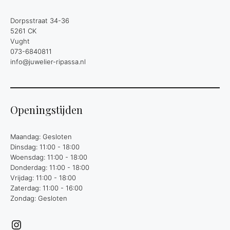
Dorpsstraat 34-36
5261 CK
Vught
073-6840811
info@juwelier-ripassa.nl
Openingstijden
Maandag: Gesloten
Dinsdag: 11:00 - 18:00
Woensdag: 11:00 - 18:00
Donderdag: 11:00 - 18:00
Vrijdag: 11:00 - 18:00
Zaterdag: 11:00 - 16:00
Zondag: Gesloten
Instagram