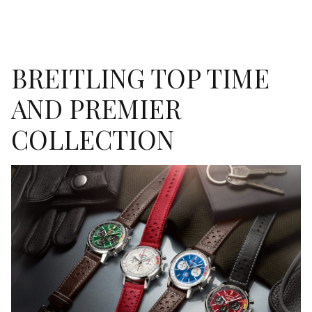
BREITLING TOP TIME
AND PREMIER
COLLECTION