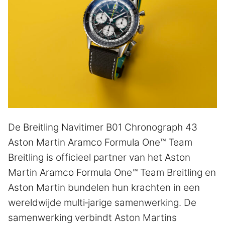
De Breitling Navitimer B01 Chronograph 43
Aston Martin Aramco Formula One™ Team
Breitling is officieel partner van het Aston
Martin Aramco Formula One™ Team Breitling en
Aston Martin bundelen hun krachten in een
wereldwijde multi‑jarige samenwerking. De
samenwerking verbindt Aston Martins