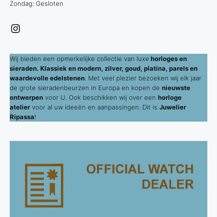
Zondag: Gesloten
Instagram
Wij bieden een opmerkelijke collectie van luxe
horloges en
sieraden. Klassiek en modern, zilver, goud, platina, parels en
waardevolle edelstenen
. Met veel plezier bezoeken wij elk jaar
de grote sieradenbeurzen in Europa en kopen de
nieuwste
ontwerpen
voor U. Ook beschikken wij over een
horloge
atelier
voor al uw ideeën en aanpassingen. Dit is
Juwelier
Ripassa
!