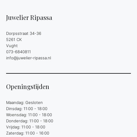
Juwelier Ripassa
Dorpsstraat 34-36
5261 CK
Vught
073-6840811
info@juwelier-ripassa.nl
Openingstijden
Maandag: Gesloten
Dinsdag: 11:00 - 18:00
Woensdag: 11:00 - 18:00
Donderdag: 11:00 - 18:00
Vrijdag: 11:00 - 18:00
Zaterdag: 11:00 - 16:00