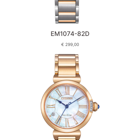
EM1074-82D
€
299,00