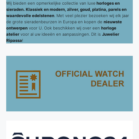
Wij bieden een opmerkelijke collectie van luxe
horloges en
sieraden. Klassiek en modern, zilver, goud, platina, parels en
waardevolle edelstenen
. Met veel plezier bezoeken wij elk jaar
de grote sieradenbeurzen in Europa en kopen de
nieuwste
ontwerpen
voor U. Ook beschikken wij over een
horloge
atelier
voor al uw ideeën en aanpassingen. Dit is
Juwelier
Ripassa
!