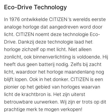
Eco-Drive Technology
In 1976 ontwikkelde CITIZEN ’s werelds eerste
analoge horloge dat aangedreven word door
licht. CITIZEN noemt deze technologie Eco-
Drive. Dankzij deze technologie laad het
horloge zichzelf op met licht. Niet alleen
zonlicht, ook binnenverlichting is voldoende. Hij
heeft dus geen batterij nodig. Zelfs bij zacht
licht, waardoor het horloge maandenlang nog
blijft lopen. Ook in het donker. CITIZEN is een
pionier op het gebied van horloges waarvan
licht de krachtbron is. Het zijn uiterst
betrouwbare uurwerken. Wij zijn er trots op dit
prachtige merk te mogen verkopen!