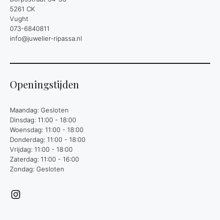
5261 CK
Vught
073-6840811
info@juwelier-ripassa.nl
Openingstijden
Maandag: Gesloten
Dinsdag: 11:00 - 18:00
Woensdag: 11:00 - 18:00
Donderdag: 11:00 - 18:00
Vrijdag: 11:00 - 18:00
Zaterdag: 11:00 - 16:00
Zondag: Gesloten
Instagram