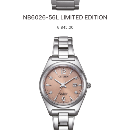
NB6026-56L LIMITED EDITION
€
845,00