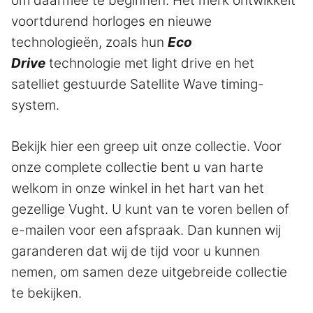
om daarmee te beginnen. Het merk ontwikkelt
voortdurend horloges en nieuwe
technologieën, zoals hun
Eco
Drive
technologie met light drive en het
satelliet gestuurde Satellite Wave timing-
system.
Bekijk hier een greep uit onze collectie. Voor
onze complete collectie bent u van harte
welkom in onze winkel in het hart van het
gezellige Vught. U kunt van te voren bellen of
e-mailen voor een afspraak. Dan kunnen wij
garanderen dat wij de tijd voor u kunnen
nemen, om samen deze uitgebreide collectie
te bekijken.