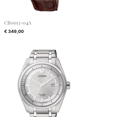
CB0013-04A
€
349,00