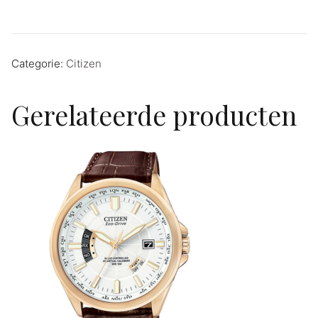
Categorie:
Citizen
Gerelateerde producten