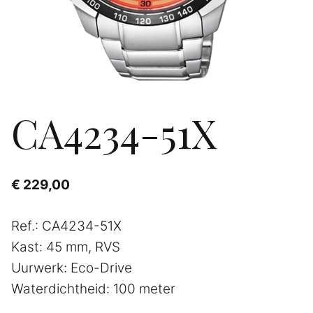
CA4234-51X
€
229,00
Ref.: CA4234-51X
Kast: 45 mm, RVS
Uurwerk: Eco-Drive
Waterdichtheid: 100 meter