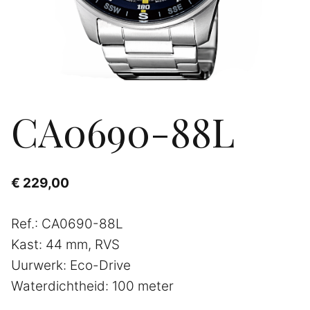
CA0690-88L
€
229,00
Ref.: CA0690-88L
Kast: 44 mm, RVS
Uurwerk: Eco-Drive
Waterdichtheid: 100 meter