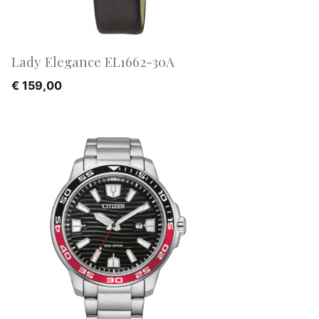
Lady Elegance EL1662-30A
€
159,00