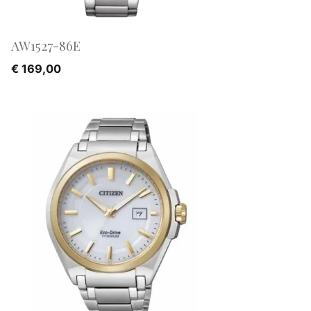
AW1527-86E
€
169,00