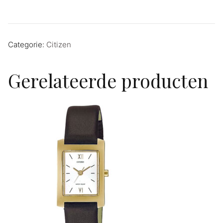
Categorie:
Citizen
Gerelateerde producten