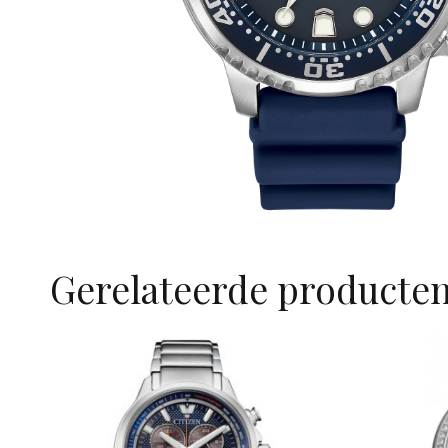
Gerelateerde producte