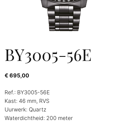
BY3005-56E
€
695,00
Ref.: BY3005-56E
Kast: 46 mm, RVS
Uurwerk: Quartz
Waterdichtheid: 200 meter