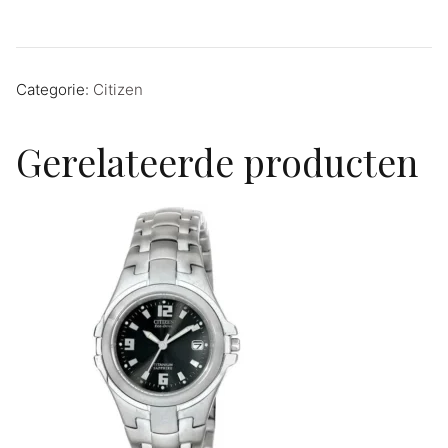
Categorie:
Citizen
Gerelateerde producten