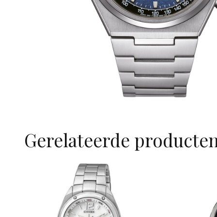
Gerelateerde producte