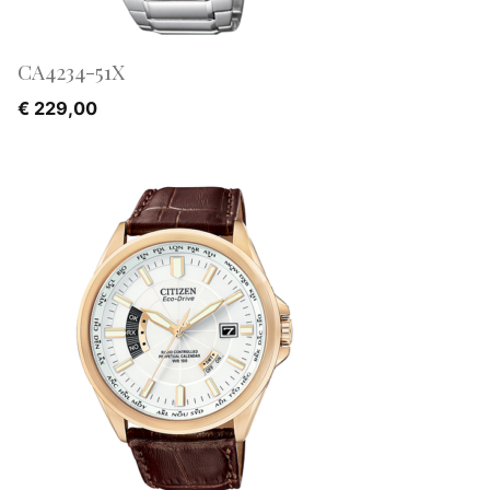
CA4234-51X
€
229,00