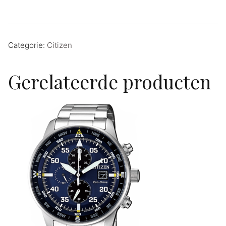
Categorie:
Citizen
Gerelateerde producten