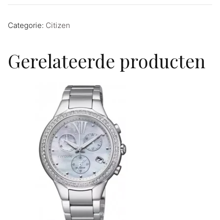
Categorie:
Citizen
Gerelateerde producten