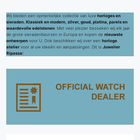
Wij bieden een opmerkelijke collectie van luxe
horloges en
sieraden. Klassiek en modern, zilver, goud, platina, parels en
waardevolle edelstenen
. Met veel plezier bezoeken wij elk jaar
de grote sieradenbeurzen in Europa en kopen de
nieuwste
ontwerpen
voor U. Ook beschikken wij over een
horloge
atelier
voor al uw ideeën en aanpassingen. Dit is
Juwelier
Ripassa
!