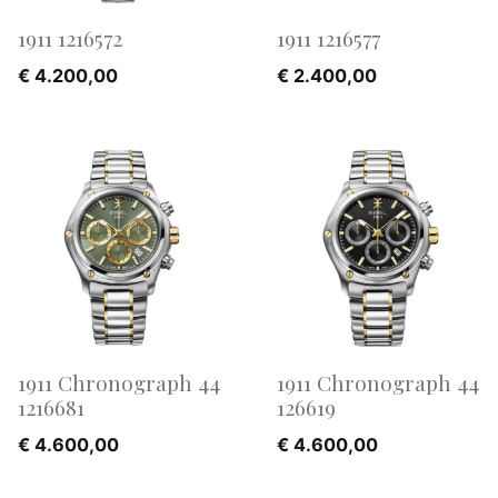
1911 1216572
1911 1216577
€
4.200,00
€
2.400,00
1911 Chronograph 44
1911 Chronograph 44
1216681
126619
€
4.600,00
€
4.600,00