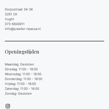
Dorpsstraat 34-36
5261 CK
Vught
073-6840811
info@juwelier-ripassa.nl
Openingstijden
Maandag: Gesloten
Dinsdag: 11:00 - 18:00
Woensdag: 11:00 - 18:00
Donderdag: 11:00 - 18:00
Vrijdag: 11:00 - 18:00
Zaterdag: 11:00 - 16:00
Zondag: Gesloten
Instagram