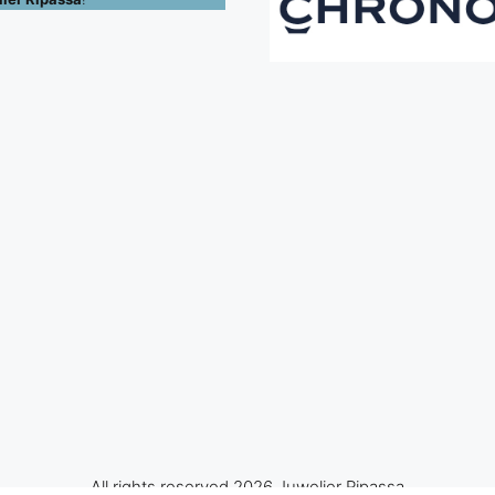
All rights reserved 2026 Juwelier Ripassa