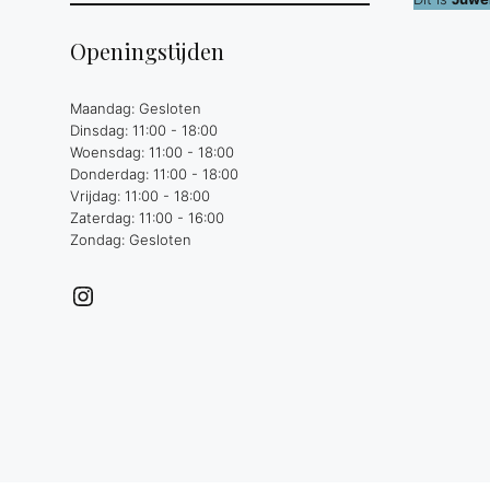
Openingstijden
Maandag: Gesloten
Dinsdag: 11:00 - 18:00
Woensdag: 11:00 - 18:00
Donderdag: 11:00 - 18:00
Vrijdag: 11:00 - 18:00
Zaterdag: 11:00 - 16:00
Zondag: Gesloten
Instagram