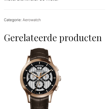
Categorie:
Aerowatch
Gerelateerde producten