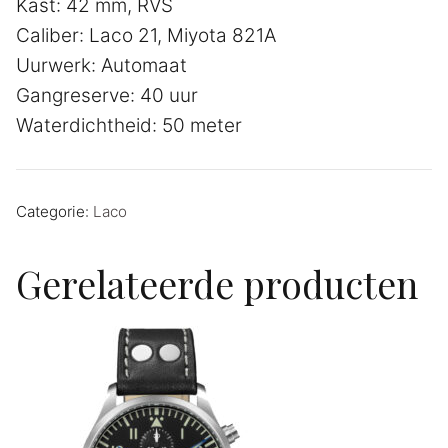
Kast: 42 mm, RVS
Caliber: Laco 21, Miyota 821A
Uurwerk: Automaat
Gangreserve: 40 uur
Waterdichtheid: 50 meter
Categorie:
Laco
Gerelateerde producten