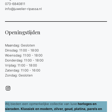
073-6840811
info@juwelier-ripassa.nl
Openingstijden
Maandag: Gesloten
Dinsdag: 11:00 - 18:00
Woensdag: 11:00 - 18:00
Donderdag: 11:00 - 18:00
Vrijdag: 11:00 - 18:00
Zaterdag: 11:00 - 16:00
Zondag: Gesloten
Instagram
Wij bieden een opmerkelijke collectie van luxe
horloges en
sieraden. Klassiek en modern, zilver, goud, platina, parels en