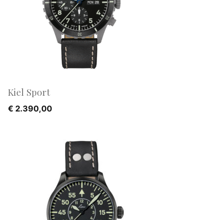
Kiel Sport
€
2.390,00