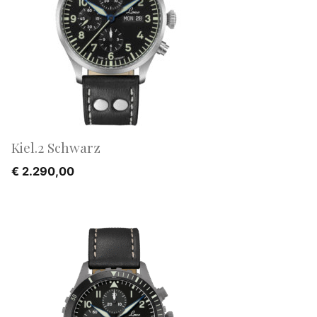
Kiel.2 Schwarz
€
2.290,00