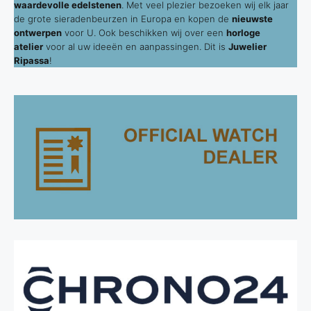
waardevolle edelstenen
. Met veel plezier bezoeken wij elk jaar
de grote sieradenbeurzen in Europa en kopen de
nieuwste
ontwerpen
voor U. Ook beschikken wij over een
horloge
atelier
voor al uw ideeën en aanpassingen. Dit is
Juwelier
Ripassa
!