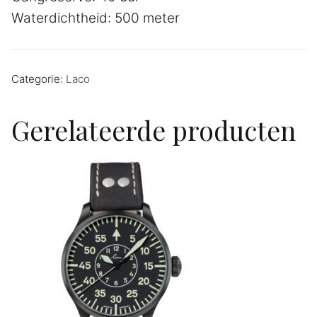
Waterdichtheid: 500 meter
Categorie:
Laco
Gerelateerde producten