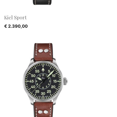
Kiel Sport
€
2.390,00