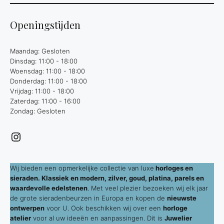
Openingstijden
Maandag: Gesloten
Dinsdag: 11:00 - 18:00
Woensdag: 11:00 - 18:00
Donderdag: 11:00 - 18:00
Vrijdag: 11:00 - 18:00
Zaterdag: 11:00 - 16:00
Zondag: Gesloten
Instagram
Wij bieden een opmerkelijke collectie van luxe
horloges en
sieraden. Klassiek en modern, zilver, goud, platina, parels en
waardevolle edelstenen
. Met veel plezier bezoeken wij elk jaar
de grote sieradenbeurzen in Europa en kopen de
nieuwste
ontwerpen
voor U. Ook beschikken wij over een
horloge
atelier
voor al uw ideeën en aanpassingen. Dit is
Juwelier