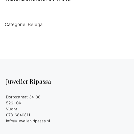
Categorie:
Beluga
Juwelier Ripassa
Dorpsstraat 34-36
5261 CK
Vught
073-6840811
info@juwelier-ripassa.nl