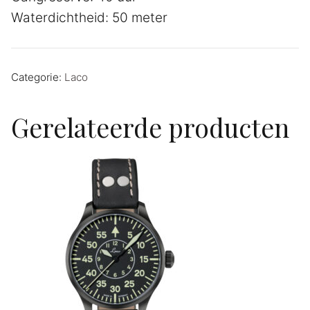
Waterdichtheid: 50 meter
Categorie:
Laco
Gerelateerde producten