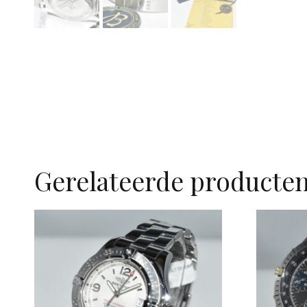
Gerelateerde producte