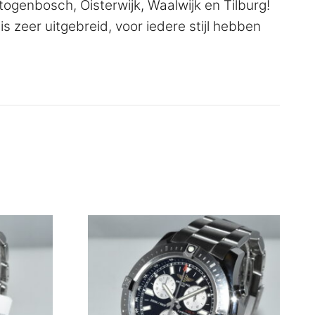
ogenbosch, Oisterwijk, Waalwijk en Tilburg!
is zeer uitgebreid, voor iedere stijl hebben