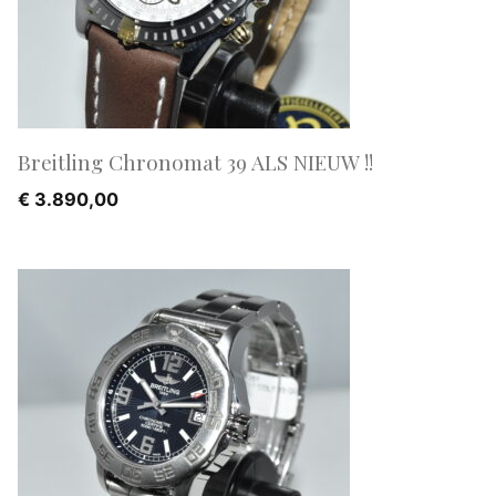
Breitling Chronomat 39 ALS NIEUW !!
€
3.890,00