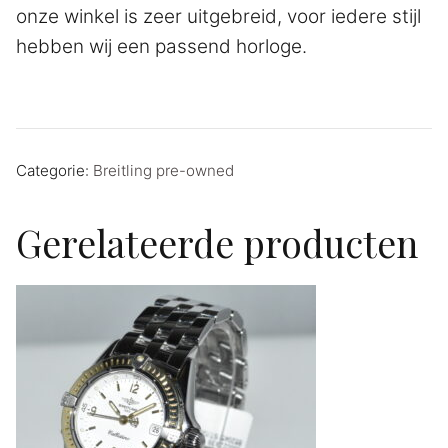
onze winkel is zeer uitgebreid, voor iedere stijl
hebben wij een passend horloge.
Categorie:
Breitling pre-owned
Gerelateerde producten