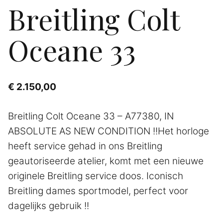
Breitling Colt
Oceane 33
€
2.150,00
Breitling Colt Oceane 33 – A77380, IN
ABSOLUTE AS NEW CONDITION !!Het horloge
heeft service gehad in ons Breitling
geautoriseerde atelier, komt met een nieuwe
originele Breitling service doos. Iconisch
Breitling dames sportmodel, perfect voor
dagelijks gebruik !!