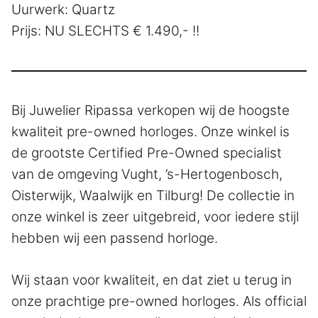
Uurwerk: Quartz
Prijs: NU SLECHTS € 1.490,- !!
Bij Juwelier Ripassa verkopen wij de hoogste
kwaliteit pre-owned horloges. Onze winkel is
de grootste Certified Pre-Owned specialist
van de omgeving Vught, ’s-Hertogenbosch,
Oisterwijk, Waalwijk en Tilburg! De collectie in
onze winkel is zeer uitgebreid, voor iedere stijl
hebben wij een passend horloge.
Wij staan voor kwaliteit, en dat ziet u terug in
onze prachtige pre-owned horloges. Als official