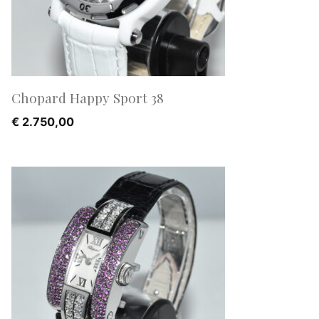
Chopard Happy Sport 38
€
2.750,00