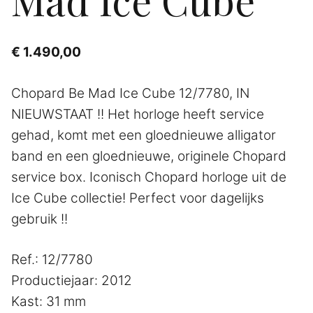
€
1.490,00
Chopard Be Mad Ice Cube 12/7780, IN
NIEUWSTAAT !! Het horloge heeft service
gehad, komt met een gloednieuwe alligator
band en een gloednieuwe, originele Chopard
service box. Iconisch Chopard horloge uit de
Ice Cube collectie! Perfect voor dagelijks
gebruik !!
Ref.: 12/7780
Productiejaar: 2012
Kast: 31 mm