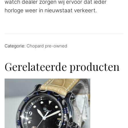
watch dealer zorgen wij ervoor dat ieder
horloge weer in nieuwstaat verkeert.
Categorie:
Chopard pre-owned
Gerelateerde producten