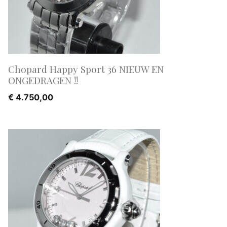
Chopard Happy Sport 36 NIEUW EN
ONGEDRAGEN !!
€
4.750,00