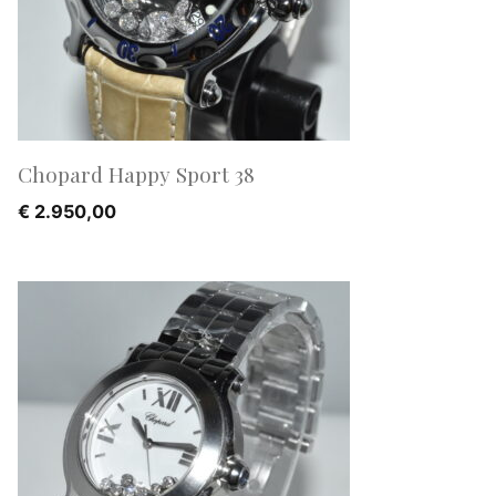
Chopard Happy Sport 38
€
2.950,00