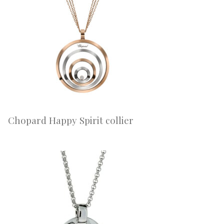
Chopard Happy Spirit collier