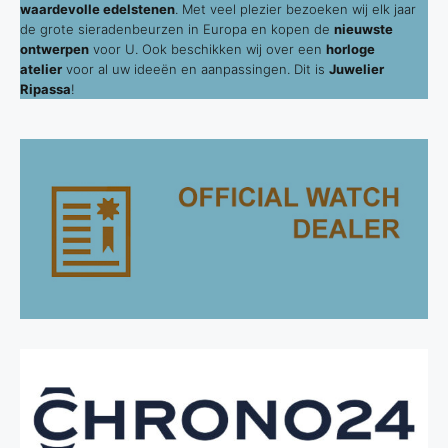
waardevolle edelstenen
. Met veel plezier bezoeken wij elk jaar
de grote sieradenbeurzen in Europa en kopen de
nieuwste
ontwerpen
voor U. Ook beschikken wij over een
horloge
atelier
voor al uw ideeën en aanpassingen. Dit is
Juwelier
Ripassa
!