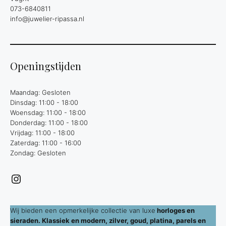
073-6840811
info@juwelier-ripassa.nl
Openingstijden
Maandag: Gesloten
Dinsdag: 11:00 - 18:00
Woensdag: 11:00 - 18:00
Donderdag: 11:00 - 18:00
Vrijdag: 11:00 - 18:00
Zaterdag: 11:00 - 16:00
Zondag: Gesloten
Instagram
Wij bieden een opmerkelijke collectie van luxe
horloges en
sieraden. Klassiek en modern, zilver, goud, platina, parels en