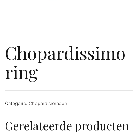
Chopardissimo
ring
Categorie:
Chopard sieraden
Gerelateerde producten