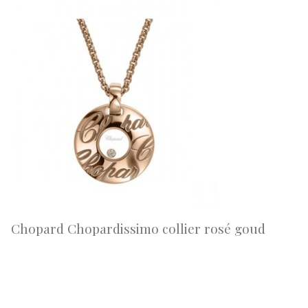
Chopard Chopardissimo collier rosé goud