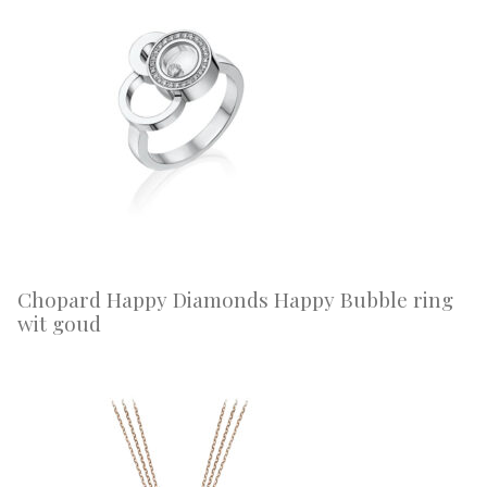
Chopard Happy Diamonds Happy Bubble ring
wit goud