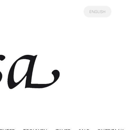
ENGLISH