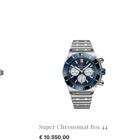
Super Chronomat B01 44
€
10.550,00