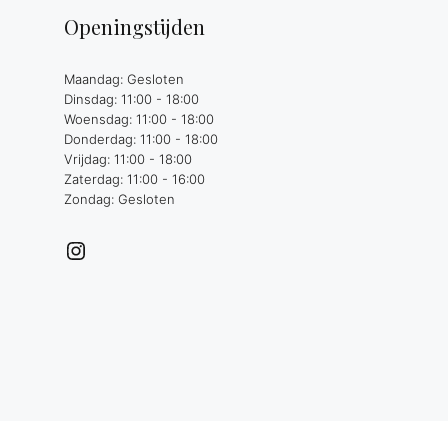
Openingstijden
Maandag: Gesloten
Dinsdag: 11:00 - 18:00
Woensdag: 11:00 - 18:00
Donderdag: 11:00 - 18:00
Vrijdag: 11:00 - 18:00
Zaterdag: 11:00 - 16:00
Zondag: Gesloten
Instagram