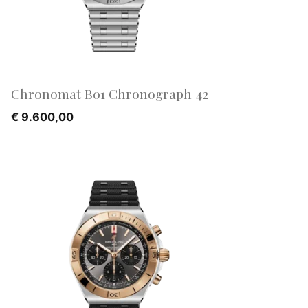
Chronomat B01 Chronograph 42
€
9.600,00