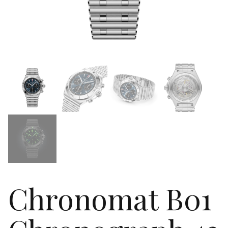
Chronomat B01