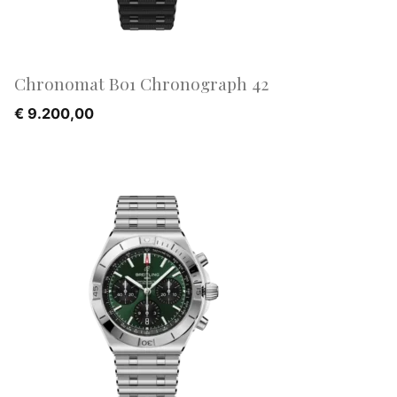
Chronomat B01 Chronograph 42
€
9.200,00