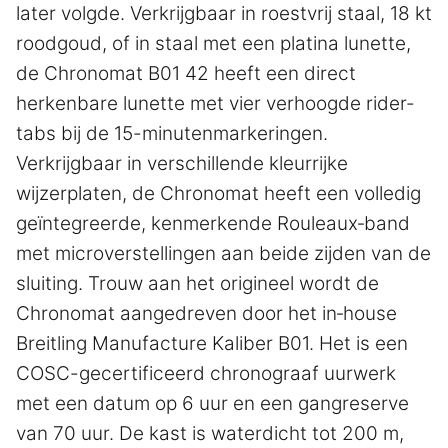
later volgde. Verkrijgbaar in roestvrij staal, 18 kt
roodgoud, of in staal met een platina lunette,
de Chronomat B01 42 heeft een direct
herkenbare lunette met vier verhoogde rider-
tabs bij de 15-minutenmarkeringen.
Verkrijgbaar in verschillende kleurrijke
wijzerplaten, de Chronomat heeft een volledig
geïntegreerde, kenmerkende Rouleaux‑band
met microverstellingen aan beide zijden van de
sluiting. Trouw aan het origineel wordt de
Chronomat aangedreven door het in‑house
Breitling Manufacture Kaliber B01. Het is een
COSC-gecertificeerd chronograaf uurwerk
met een datum op 6 uur en een gangreserve
van 70 uur. De kast is waterdicht tot 200 m,