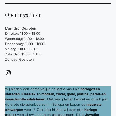
Openingstijden
Maandag: Gesloten
Dinsdag: 11:00 - 18:00
Woensdag: 11:00 - 18:00
Donderdag: 11:00 - 18:00
Vrijdag: 11:00 - 18:00
Zaterdag: 11:00 - 16:00
Zondag: Gesloten
Instagram
Wij bieden een opmerkelijke collectie van luxe
horloges en
sieraden. Klassiek en modern, zilver, goud, platina, parels en
waardevolle edelstenen
. Met veel plezier bezoeken wij elk jaar
de grote sieradenbeurzen in Europa en kopen de
nieuwste
ontwerpen
voor U. Ook beschikken wij over een
horloge
atelier
voor al uw ideeën en aanpassingen. Dit is
Juwelier