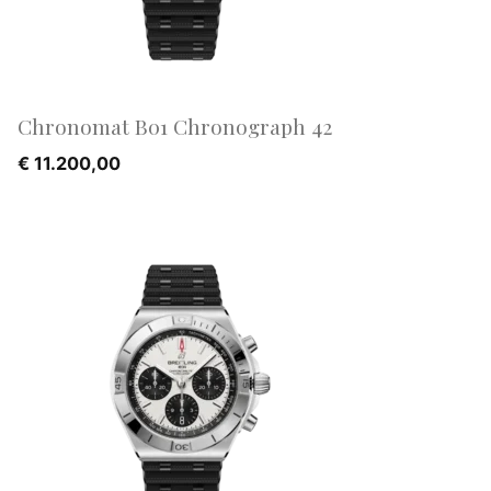
Chronomat B01 Chronograph 42
€
11.200,00