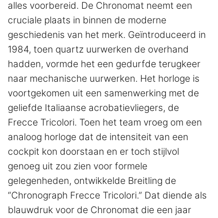
alles voorbereid. De Chronomat neemt een
cruciale plaats in binnen de moderne
geschiedenis van het merk. Geïntroduceerd in
1984, toen quartz uurwerken de overhand
hadden, vormde het een gedurfde terugkeer
naar mechanische uurwerken. Het horloge is
voortgekomen uit een samenwerking met de
geliefde Italiaanse acrobatievliegers, de
Frecce Tricolori. Toen het team vroeg om een
analoog horloge dat de intensiteit van een
cockpit kon doorstaan en er toch stijlvol
genoeg uit zou zien voor formele
gelegenheden, ontwikkelde Breitling de
“Chronograph Frecce Tricolori.” Dat diende als
blauwdruk voor de Chronomat die een jaar