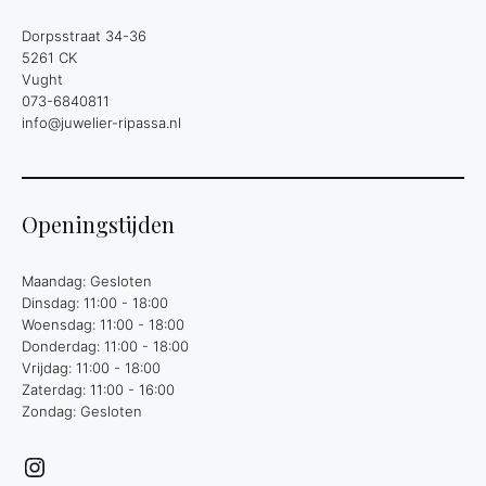
Dorpsstraat 34-36
5261 CK
Vught
073-6840811
info@juwelier-ripassa.nl
Openingstijden
Maandag: Gesloten
Dinsdag: 11:00 - 18:00
Woensdag: 11:00 - 18:00
Donderdag: 11:00 - 18:00
Vrijdag: 11:00 - 18:00
Zaterdag: 11:00 - 16:00
Zondag: Gesloten
Instagram