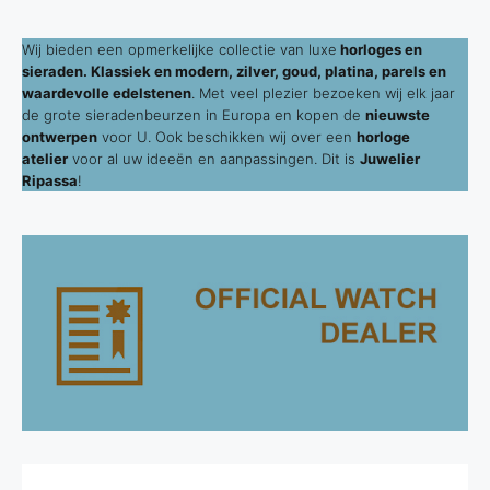
Wij bieden een opmerkelijke collectie van luxe
horloges en
sieraden. Klassiek en modern, zilver, goud, platina, parels en
waardevolle edelstenen
. Met veel plezier bezoeken wij elk jaar
de grote sieradenbeurzen in Europa en kopen de
nieuwste
ontwerpen
voor U. Ook beschikken wij over een
horloge
atelier
voor al uw ideeën en aanpassingen. Dit is
Juwelier
Ripassa
!