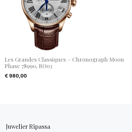
Les Grandes Classiques – Chronograph Moon
Phase 78990, RO03
€
980,00
Juwelier Ripassa