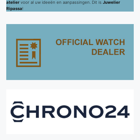
atelier
voor al uw ideeën en aanpassingen. Dit is
Juwelier
Ripassa
!