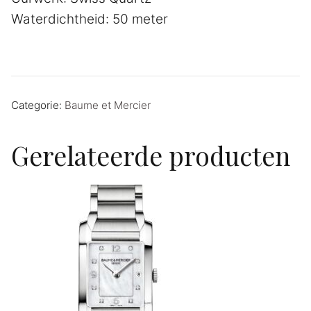
Waterdichtheid: 50 meter
Categorie:
Baume et Mercier
Gerelateerde producten