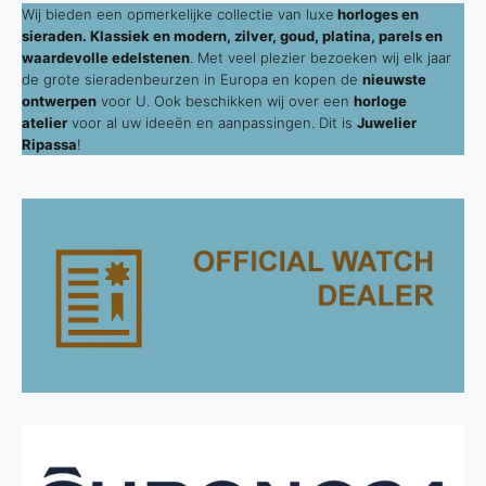
Wij bieden een opmerkelijke collectie van luxe
horloges en
sieraden. Klassiek en modern, zilver, goud, platina, parels en
waardevolle edelstenen
. Met veel plezier bezoeken wij elk jaar
de grote sieradenbeurzen in Europa en kopen de
nieuwste
ontwerpen
voor U. Ook beschikken wij over een
horloge
atelier
voor al uw ideeën en aanpassingen. Dit is
Juwelier
Ripassa
!