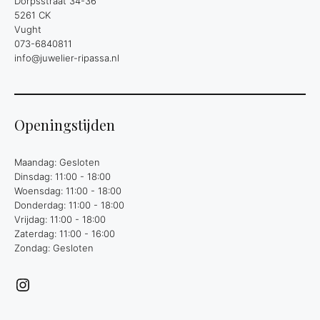
Dorpsstraat 34-36
5261 CK
Vught
073-6840811
info@juwelier-ripassa.nl
Openingstijden
Maandag: Gesloten
Dinsdag: 11:00 - 18:00
Woensdag: 11:00 - 18:00
Donderdag: 11:00 - 18:00
Vrijdag: 11:00 - 18:00
Zaterdag: 11:00 - 16:00
Zondag: Gesloten
Instagram