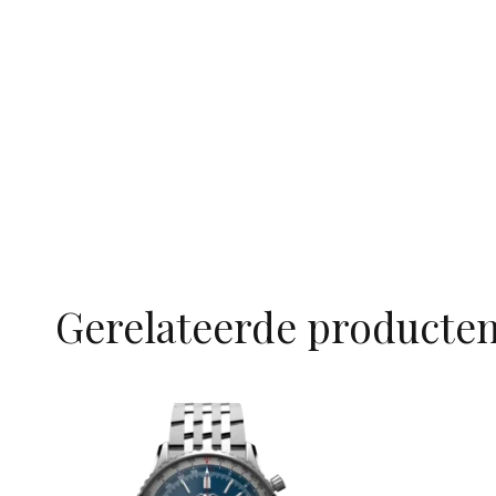
Gerelateerde producte