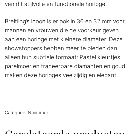
van dit stijlvolle en functionele horloge.
Breitling’s icoon is er ook in 36 en 32 mm voor
mannen en vrouwen die de voorkeur geven
aan een horloge met kleinere diameter. Deze
showstoppers hebben meer te bieden dan
alleen hun subtiele formaat: Pastel kleurtjes,
parelmoer en traceerbare diamanten en goud
maken deze horloges veelzijdig en elegant.
Categorie:
Navitimer