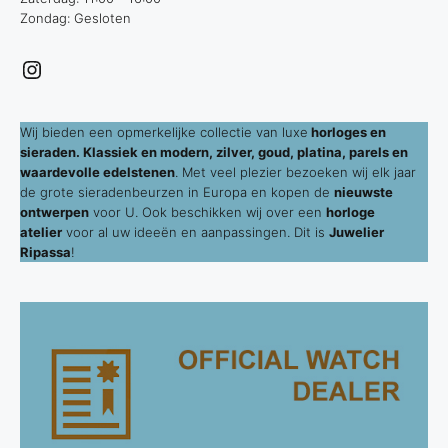
Zondag: Gesloten
Instagram
Wij bieden een opmerkelijke collectie van luxe
horloges en
sieraden. Klassiek en modern, zilver, goud, platina, parels en
waardevolle edelstenen
. Met veel plezier bezoeken wij elk jaar
de grote sieradenbeurzen in Europa en kopen de
nieuwste
ontwerpen
voor U. Ook beschikken wij over een
horloge
atelier
voor al uw ideeën en aanpassingen. Dit is
Juwelier
Ripassa
!