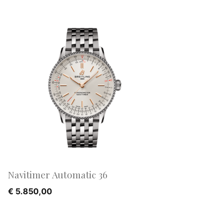
Navitimer Automatic 36
€
5.850,00