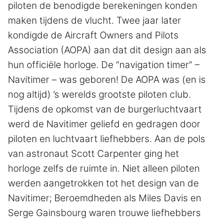
piloten de benodigde berekeningen konden
maken tijdens de vlucht. Twee jaar later
kondigde de Aircraft Owners and Pilots
Association (AOPA) aan dat dit design aan als
hun officiële horloge. De “navigation timer” –
Navitimer – was geboren! De AOPA was (en is
nog altijd) ’s werelds grootste piloten club.
Tijdens de opkomst van de burgerluchtvaart
werd de Navitimer geliefd en gedragen door
piloten en luchtvaart liefhebbers. Aan de pols
van astronaut Scott Carpenter ging het
horloge zelfs de ruimte in. Niet alleen piloten
werden aangetrokken tot het design van de
Navitimer; Beroemdheden als Miles Davis en
Serge Gainsbourg waren trouwe liefhebbers