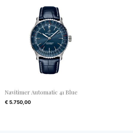
Navitimer Automatic 41 Blue
€
5.750,00