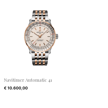
Navitimer Automatic 41
€
10.600,00