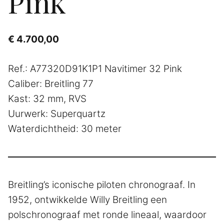
Pink
€
4.700,00
Ref.: A77320D91K1P1 Navitimer 32 Pink
Caliber: Breitling 77
Kast: 32 mm, RVS
Uurwerk: Superquartz
Waterdichtheid: 30 meter
Breitling’s iconische piloten chronograaf. In
1952, ontwikkelde Willy Breitling een
polschronograaf met ronde lineaal, waardoor