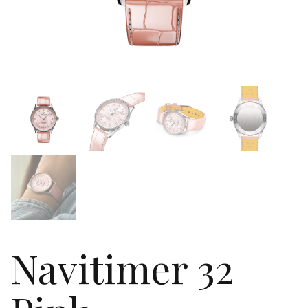
Navitimer 32