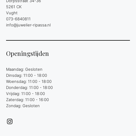
Dorpsstraat 34-36
5261 CK
Vught
073-6840811
info@juwelier-ripassa.nl
Openingstijden
Maandag: Gesloten
Dinsdag: 11:00 - 18:00
Woensdag: 11:00 - 18:00
Donderdag: 11:00 - 18:00
Vrijdag: 11:00 - 18:00
Zaterdag: 11:00 - 16:00
Zondag: Gesloten
Instagram