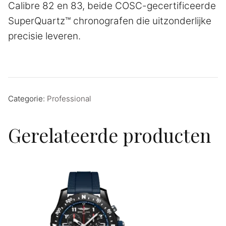
Calibre 82 en 83, beide COSC-gecertificeerde
SuperQuartz™ chronografen die uitzonderlijke
precisie leveren.
Categorie:
Professional
Gerelateerde producten