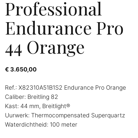
Professional
Endurance Pro
44 Orange
€
3.650,00
Ref.: X82310A51B1S2 Endurance Pro Orange
Caliber: Breitling 82
Kast: 44 mm, Breitlight®
Uurwerk: Thermocompensated Superquartz
Waterdichtheid: 100 meter