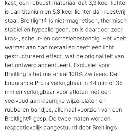
kast, een robuust materiaal dat 3,3 keer lichter
is dan titanium en 5,8 keer lichter dan roestvrij
staal. Breitlight® is niet-magnetisch, thermisch
stabiel en hypoallergeen, en is daardoor zeer
kras-, scheur- en corrosiebestendig. Het voelt
warmer aan dan metaal en heeft een licht
gestructureerd effect, wat de originaliteit van
het ontwerp accentueert. Exclusief voor
Breitling is het materiaal 100% Zwitsers. De
Endurance Pro is verkrijgbaar in 44 mm of 38
mm en verkrijgbaar voor atleten met een
veelvoud aan kleurrijke wijzerplaten en
rubberen bandjes, allemaal voorzien van een
Breitlight® gesp. De twee maten worden
respectievelijk aangestuurd door Breitling’s