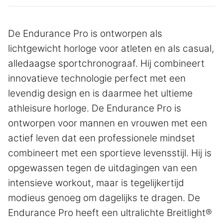
De Endurance Pro is ontworpen als
lichtgewicht horloge voor atleten en als casual,
alledaagse sportchronograaf. Hij combineert
innovatieve technologie perfect met een
levendig design en is daarmee het ultieme
athleisure horloge. De Endurance Pro is
ontworpen voor mannen en vrouwen met een
actief leven dat een professionele mindset
combineert met een sportieve levensstijl. Hij is
opgewassen tegen de uitdagingen van een
intensieve workout, maar is tegelijkertijd
modieus genoeg om dagelijks te dragen. De
Endurance Pro heeft een ultralichte Breitlight®