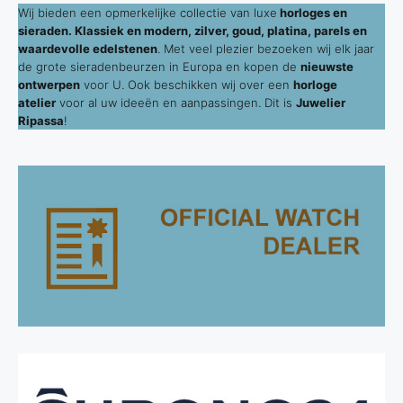
Wij bieden een opmerkelijke collectie van luxe
horloges en
sieraden. Klassiek en modern, zilver, goud, platina, parels en
waardevolle edelstenen
. Met veel plezier bezoeken wij elk jaar
de grote sieradenbeurzen in Europa en kopen de
nieuwste
ontwerpen
voor U. Ook beschikken wij over een
horloge
atelier
voor al uw ideeën en aanpassingen. Dit is
Juwelier
Ripassa
!