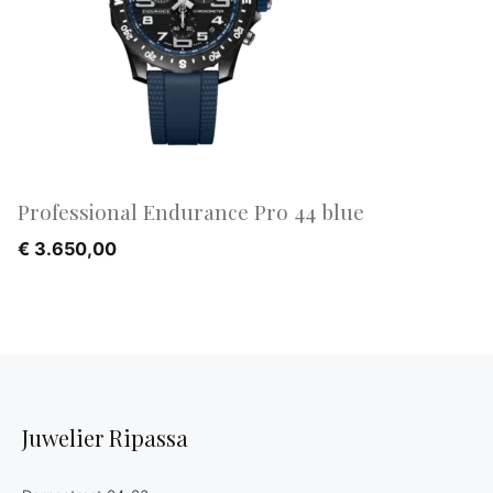
Professional Endurance Pro 44 blue
€
3.650,00
Juwelier Ripassa