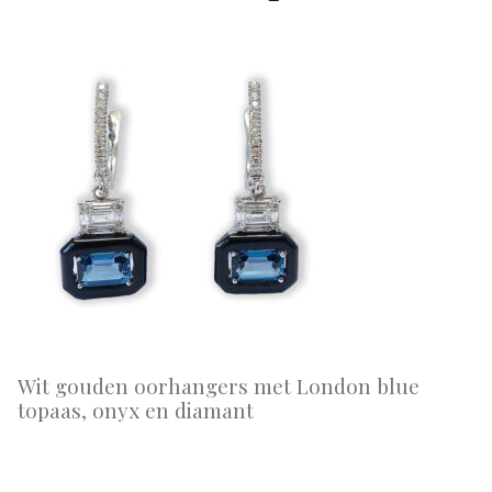
Wit gouden oorhangers met London blue
topaas, onyx en diamant