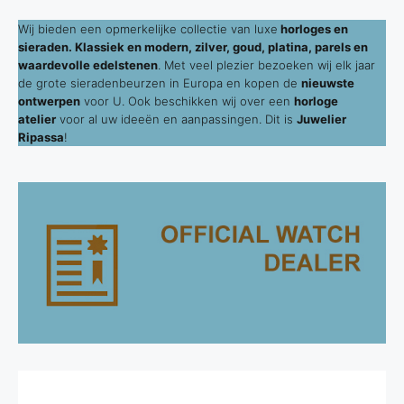
Wij bieden een opmerkelijke collectie van luxe
horloges en
sieraden. Klassiek en modern, zilver, goud, platina, parels en
waardevolle edelstenen
. Met veel plezier bezoeken wij elk jaar
de grote sieradenbeurzen in Europa en kopen de
nieuwste
ontwerpen
voor U. Ook beschikken wij over een
horloge
atelier
voor al uw ideeën en aanpassingen. Dit is
Juwelier
Ripassa
!