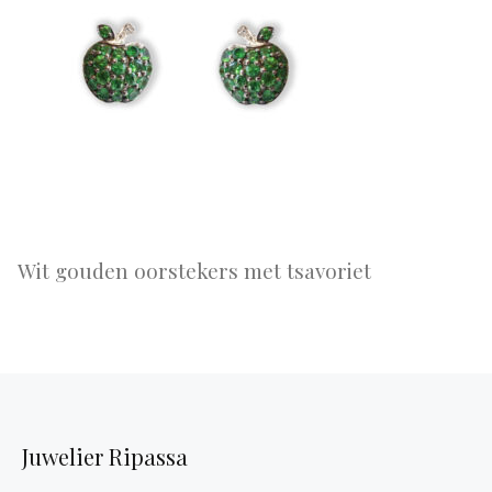
Wit gouden oorstekers met tsavoriet
Juwelier Ripassa