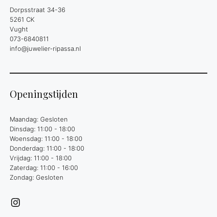
Dorpsstraat 34-36
5261 CK
Vught
073-6840811
info@juwelier-ripassa.nl
Openingstijden
Maandag: Gesloten
Dinsdag: 11:00 - 18:00
Woensdag: 11:00 - 18:00
Donderdag: 11:00 - 18:00
Vrijdag: 11:00 - 18:00
Zaterdag: 11:00 - 16:00
Zondag: Gesloten
Instagram