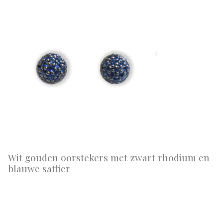
Wit gouden oorstekers met zwart rhodium en
blauwe saffier