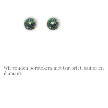
Wit gouden oorstekers met tsavoriet, saffier en
diamant