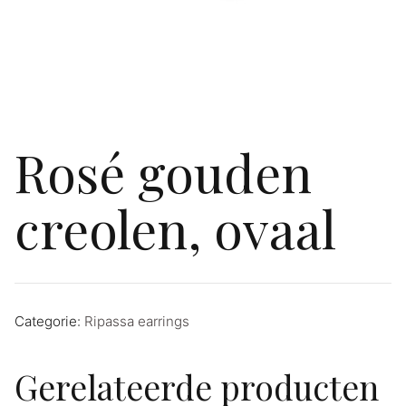
Rosé gouden
creolen, ovaal
Categorie:
Ripassa earrings
Gerelateerde producten