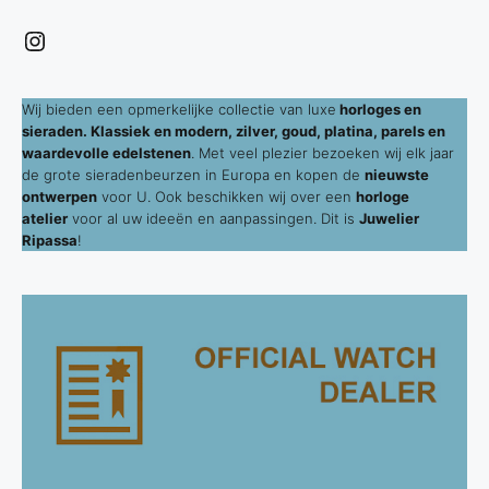
Instagram
Wij bieden een opmerkelijke collectie van luxe
horloges en
sieraden. Klassiek en modern, zilver, goud, platina, parels en
waardevolle edelstenen
. Met veel plezier bezoeken wij elk jaar
de grote sieradenbeurzen in Europa en kopen de
nieuwste
ontwerpen
voor U. Ook beschikken wij over een
horloge
atelier
voor al uw ideeën en aanpassingen. Dit is
Juwelier
Ripassa
!