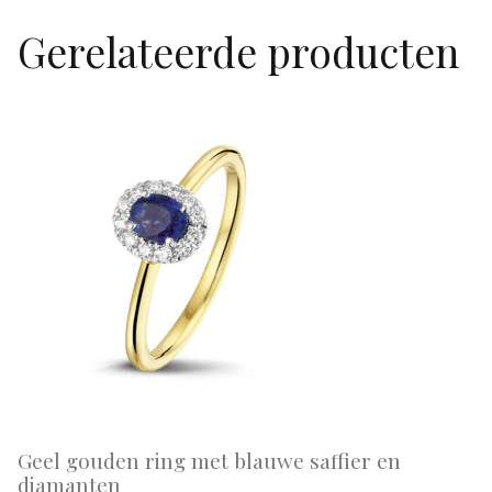
Gerelateerde producten
Geel gouden ring met blauwe saffier en
diamanten