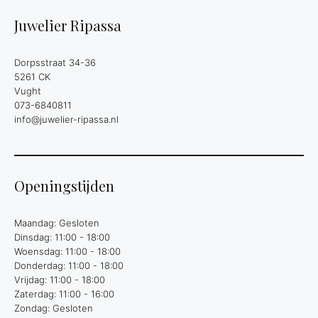
Juwelier Ripassa
Dorpsstraat 34-36
5261 CK
Vught
073-6840811
info@juwelier-ripassa.nl
Openingstijden
Maandag: Gesloten
Dinsdag: 11:00 - 18:00
Woensdag: 11:00 - 18:00
Donderdag: 11:00 - 18:00
Vrijdag: 11:00 - 18:00
Zaterdag: 11:00 - 16:00
Zondag: Gesloten