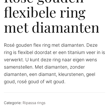
flexibele ring
met diamanten
Rosé gouden flex ring met diamanten. Deze
ring is flexibel doordat er een titanium veer in is
verwerkt. U kunt deze ring naar eigen wens
samenstellen. Met diamanten, zonder
diamanten, een diamant, kleurstenen, geel
goud, rosé goud of wit goud.
Categorie:
Ripassa rings