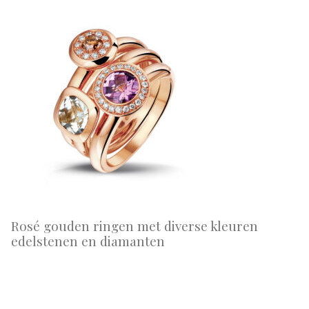
Rosé gouden ringen met diverse kleuren
edelstenen en diamanten