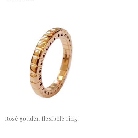
Rosé gouden flexibele ring