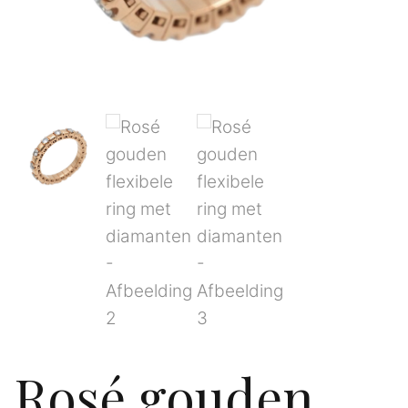
Rosé gouden