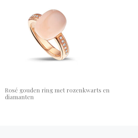
Rosé gouden ring met rozenkwarts en
diamanten