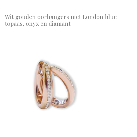
Wit gouden oorhangers met London blue
topaas, onyx en diamant