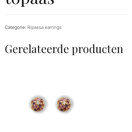
Categorie:
Ripassa earrings
Gerelateerde producten