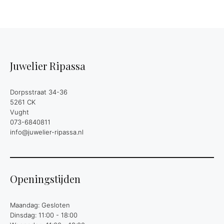
Juwelier Ripassa
Dorpsstraat 34-36
5261 CK
Vught
073-6840811
info@juwelier-ripassa.nl
Openingstijden
Maandag: Gesloten
Dinsdag: 11:00 - 18:00