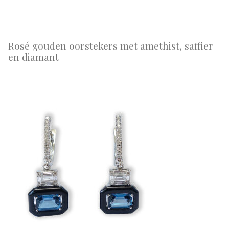
Rosé gouden oorstekers met amethist, saffier
en diamant