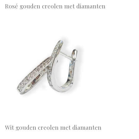
Rosé gouden creolen met diamanten
Wit gouden creolen met diamanten