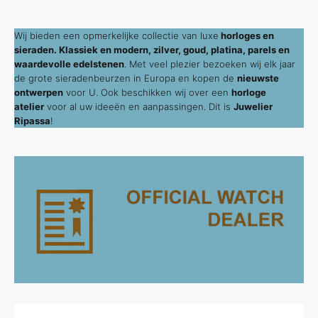
Wij bieden een opmerkelijke collectie van luxe
horloges en
sieraden. Klassiek en modern, zilver, goud, platina, parels en
waardevolle edelstenen
. Met veel plezier bezoeken wij elk jaar
de grote sieradenbeurzen in Europa en kopen de
nieuwste
ontwerpen
voor U. Ook beschikken wij over een
horloge
atelier
voor al uw ideeën en aanpassingen. Dit is
Juwelier
Ripassa
!