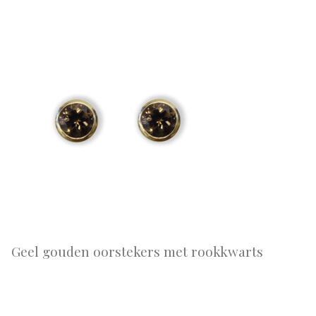
Geel gouden oorstekers met rookkwarts