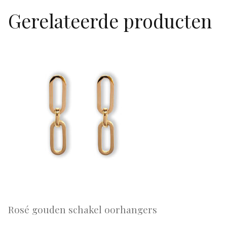
Gerelateerde producten
Rosé gouden schakel oorhangers