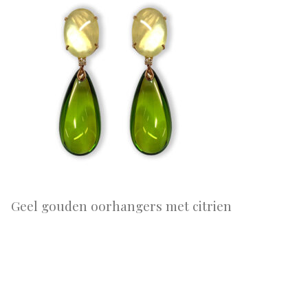
Geel gouden oorhangers met citrien