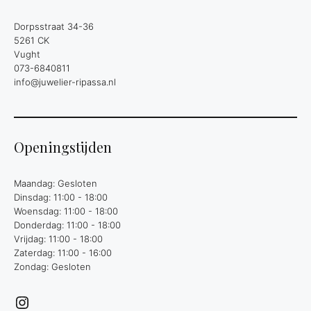
Dorpsstraat 34-36
5261 CK
Vught
073-6840811
info@juwelier-ripassa.nl
Openingstijden
Maandag: Gesloten
Dinsdag: 11:00 - 18:00
Woensdag: 11:00 - 18:00
Donderdag: 11:00 - 18:00
Vrijdag: 11:00 - 18:00
Zaterdag: 11:00 - 16:00
Zondag: Gesloten
Instagram