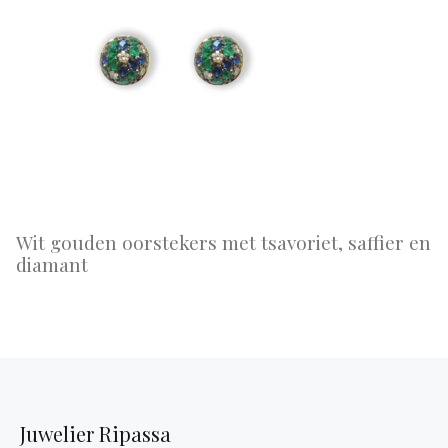
Wit gouden oorstekers met tsavoriet, saffier en
diamant
Juwelier Ripassa