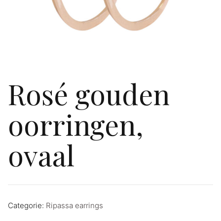
Rosé gouden
oorringen,
ovaal
Categorie:
Ripassa earrings