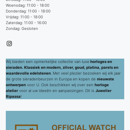
Woensdag: 11:00 - 18:00
Donderdag: 11:00 - 18:00
Vrijdag: 11:00 - 18:00
Zaterdag: 11:00 - 16:00
Zondag: Gesloten
Instagram
Wij bieden een opmerkelijke collectie van luxe
horloges en
sieraden. Klassiek en modern, zilver, goud, platina, parels en
waardevolle edelstenen
. Met veel plezier bezoeken wij elk jaar
de grote sieradenbeurzen in Europa en kopen de
nieuwste
ontwerpen
voor U. Ook beschikken wij over een
horloge
atelier
voor al uw ideeën en aanpassingen. Dit is
Juwelier
Ripassa
!