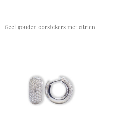
Geel gouden oorstekers met citrien