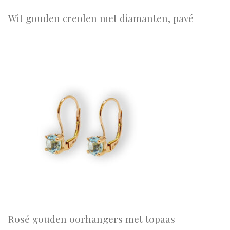
Wit gouden creolen met diamanten, pavé
Rosé gouden oorhangers met topaas