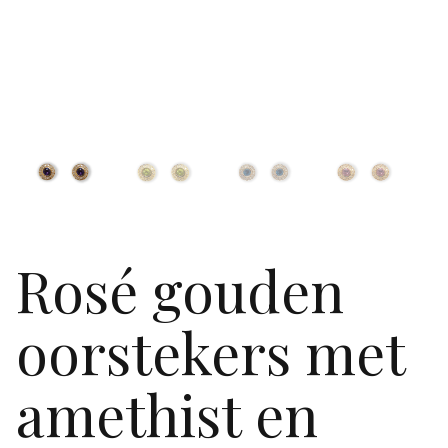
Rosé gouden
oorstekers met
amethist en