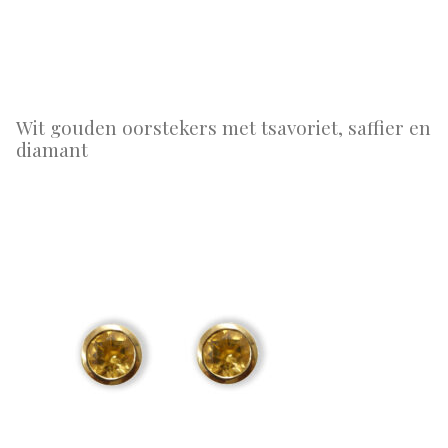
Wit gouden oorstekers met tsavoriet, saffier en
diamant