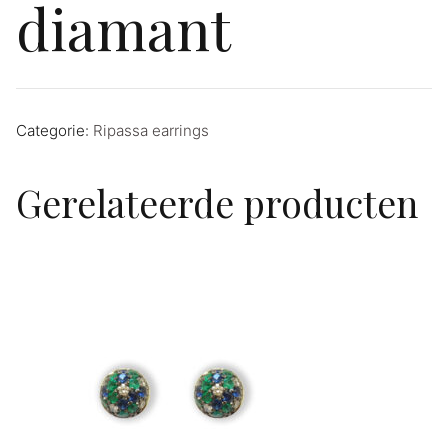
diamant
Categorie:
Ripassa earrings
Gerelateerde producten