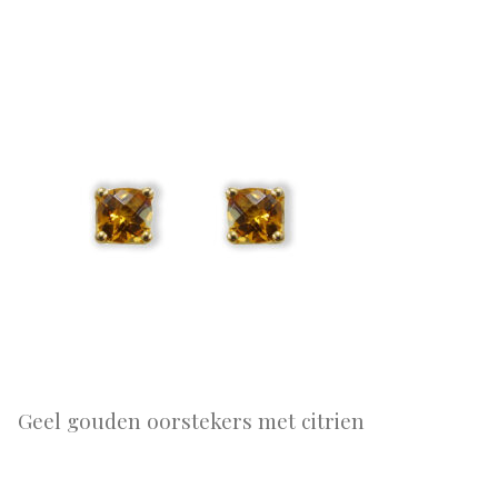
Geel gouden oorstekers met citrien