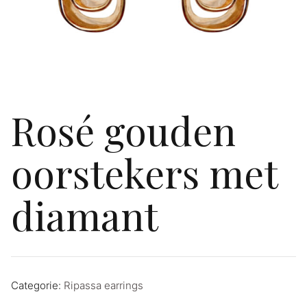
Rosé gouden
oorstekers met
diamant
Categorie:
Ripassa earrings