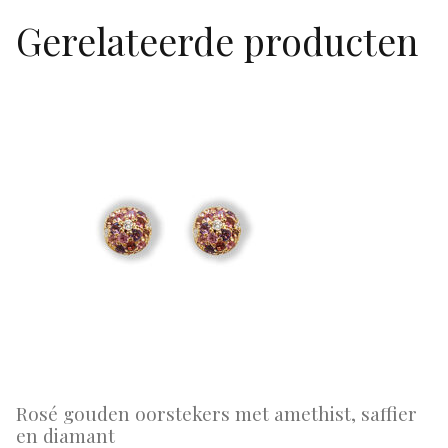
Gerelateerde producten
Rosé gouden oorstekers met amethist, saffier
en diamant