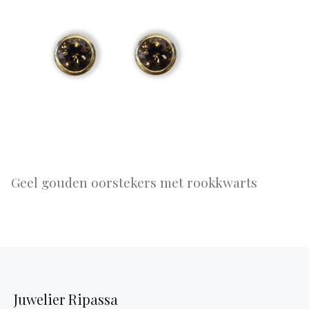
Geel gouden oorstekers met rookkwarts
Juwelier Ripassa