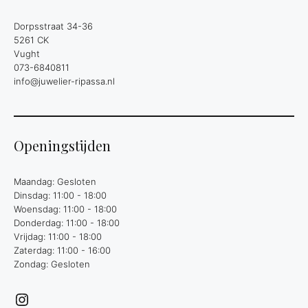
Dorpsstraat 34-36
5261 CK
Vught
073-6840811
info@juwelier-ripassa.nl
Openingstijden
Maandag: Gesloten
Dinsdag: 11:00 - 18:00
Woensdag: 11:00 - 18:00
Donderdag: 11:00 - 18:00
Vrijdag: 11:00 - 18:00
Zaterdag: 11:00 - 16:00
Zondag: Gesloten
Instagram