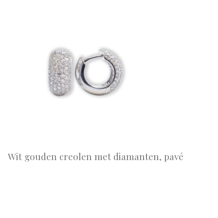
Wit gouden creolen met diamanten, pavé