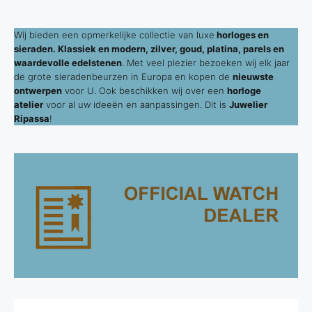
Wij bieden een opmerkelijke collectie van luxe
horloges en
sieraden. Klassiek en modern, zilver, goud, platina, parels en
waardevolle edelstenen
. Met veel plezier bezoeken wij elk jaar
de grote sieradenbeurzen in Europa en kopen de
nieuwste
ontwerpen
voor U. Ook beschikken wij over een
horloge
atelier
voor al uw ideeën en aanpassingen. Dit is
Juwelier
Ripassa
!