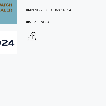
IBAN
NL22 RABO 0158 5467 41
BIC
RABONL2U