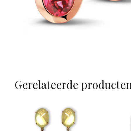
Gerelateerde producte