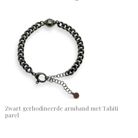
Zwart gerhodineerde armband met Tahiti
parel