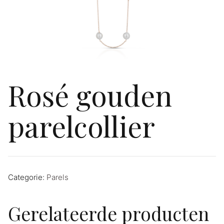
Rosé gouden
parelcollier
Categorie:
Parels
Gerelateerde producten