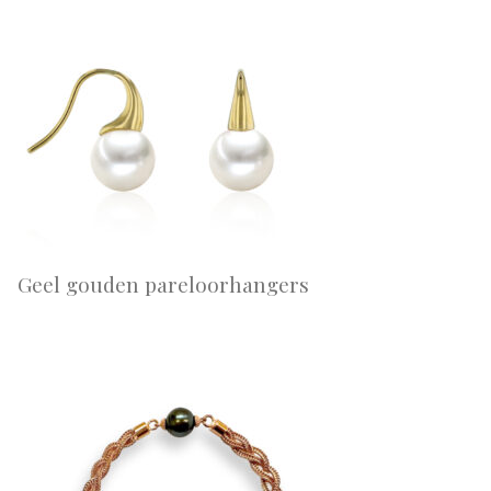
Geel gouden pareloorhangers