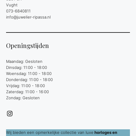
Vught
073-6840811
info@juwelier-ripassa.nl
Openingstijden
Maandag: Gesloten
Dinsdag: 11:00 - 18:00
Woensdag: 11:00 - 18:00
Donderdag: 11:00 - 18:00
Vrijdag: 11:00 - 18:00
Zaterdag: 11:00 - 16:00
Zondag: Gesloten
Instagram
Wij bieden een opmerkelijke collectie van luxe
horloges en