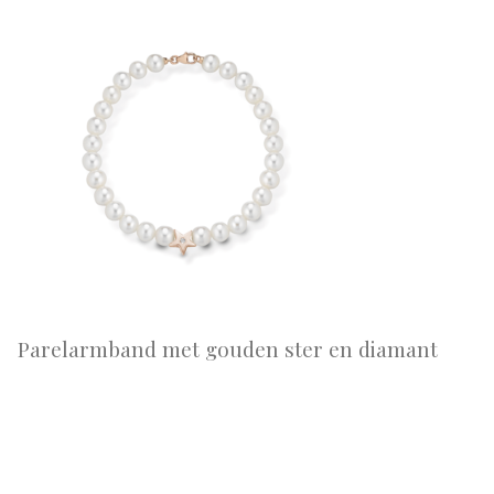
Parelarmband met gouden ster en diamant