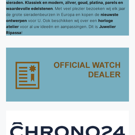
sieraden. Klassiek en modern, zilver, goud, platina, parels en
waardevolle edelstenen
. Met veel plezier bezoeken wij elk jaar
de grote sieradenbeurzen in Europa en kopen de
nieuwste
ontwerpen
voor U. Ook beschikken wij over een
horloge
atelier
voor al uw ideeën en aanpassingen. Dit is
Juwelier
Ripassa
!