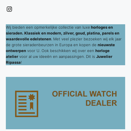
Instagram
Wij bieden een opmerkelijke collectie van luxe
horloges en
sieraden. Klassiek en modern, zilver, goud, platina, parels en
waardevolle edelstenen
. Met veel plezier bezoeken wij elk jaar
de grote sieradenbeurzen in Europa en kopen de
nieuwste
ontwerpen
voor U. Ook beschikken wij over een
horloge
atelier
voor al uw ideeën en aanpassingen. Dit is
Juwelier
Ripassa
!