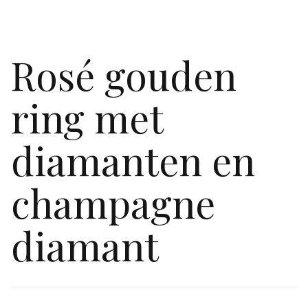
Rosé gouden
ring met
diamanten en
champagne
diamant