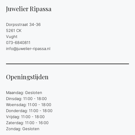
Juwelier Ripassa
Dorpsstraat 34-36
5261 CK
Vught
073-6840811
info@juwelier-ripassa.nl
Openingstijden
Maandag: Gesloten
Dinsdag: 11:00 - 18:00
Woensdag: 11:00 - 18:00
Donderdag: 11:00 - 18:00
Vrijdag: 11:00 - 18:00
Zaterdag: 11:00 - 16:00
Zondag: Gesloten