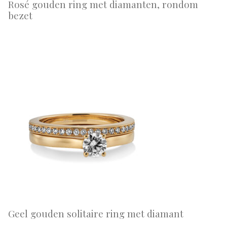
Rosé gouden ring met diamanten, rondom
bezet
Geel gouden solitaire ring met diamant