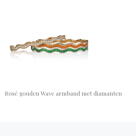
Rosé gouden Wave armband met diamanten