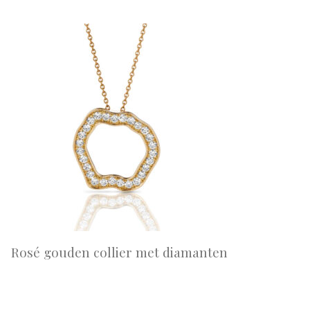
Rosé gouden collier met diamanten