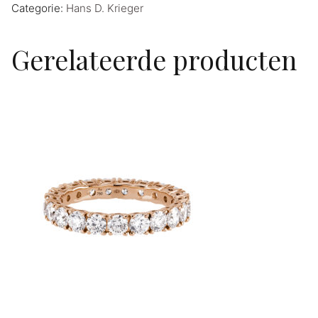
Categorie:
Hans D. Krieger
Gerelateerde producten