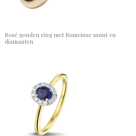
Rosé gouden ring met Romeinse munt en
diamanten