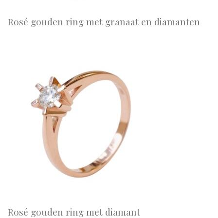
Rosé gouden ring met granaat en diamanten
Rosé gouden ring met diamant