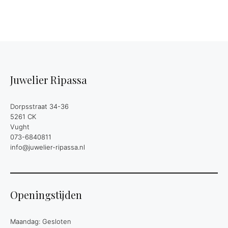
Juwelier Ripassa
Dorpsstraat 34-36
5261 CK
Vught
073-6840811
info@juwelier-ripassa.nl
Openingstijden
Maandag: Gesloten