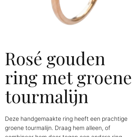
Rosé gouden
ring met groene
tourmalijn
Deze handgemaakte ring heeft een prachtige
groene tourmalijn. Draag hem alleen, of