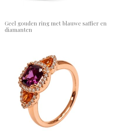
Geel gouden ring met blauwe saffier en
diamanten