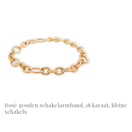
Rosé gouden schakelarmband, 18 karaat, kleine
schakels