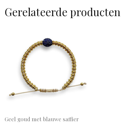
Gerelateerde producten
Geel goud met blauwe saffier