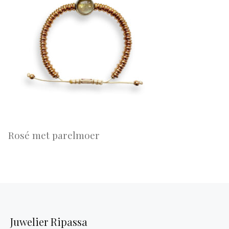
Rosé met parelmoer
Juwelier Ripassa