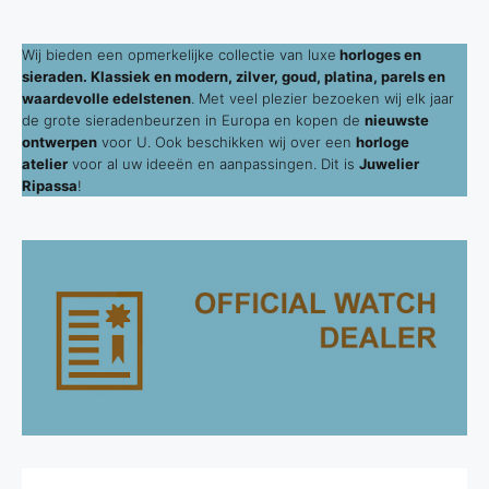
Wij bieden een opmerkelijke collectie van luxe
horloges en
sieraden. Klassiek en modern, zilver, goud, platina, parels en
waardevolle edelstenen
. Met veel plezier bezoeken wij elk jaar
de grote sieradenbeurzen in Europa en kopen de
nieuwste
ontwerpen
voor U. Ook beschikken wij over een
horloge
atelier
voor al uw ideeën en aanpassingen. Dit is
Juwelier
Ripassa
!