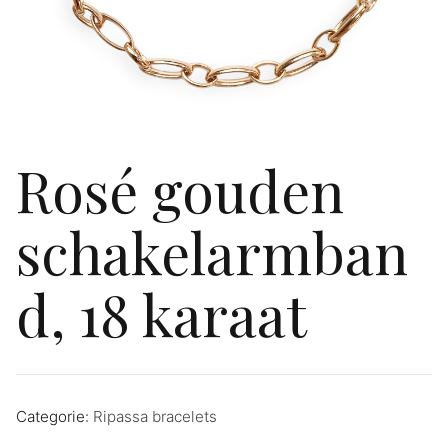
Rosé gouden
schakelarmban
d, 18 karaat
Categorie:
Ripassa bracelets