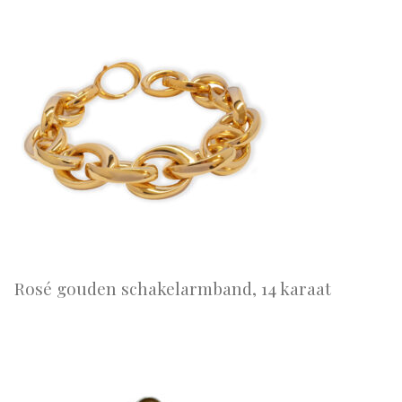
Rosé gouden schakelarmband, 14 karaat