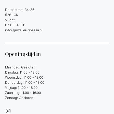
Dorpsstraat 34-36
5261 CK
Vught
073-6840811
info@juwelier-ripassa.nl
Openingstijden
Maandag: Gesloten
Dinsdag: 11:00 - 18:00
Woensdag: 11:00 - 18:00
Donderdag: 11:00 - 18:00
Vrijdag: 11:00 - 18:00
Zaterdag: 11:00 - 16:00
Zondag: Gesloten
Instagram