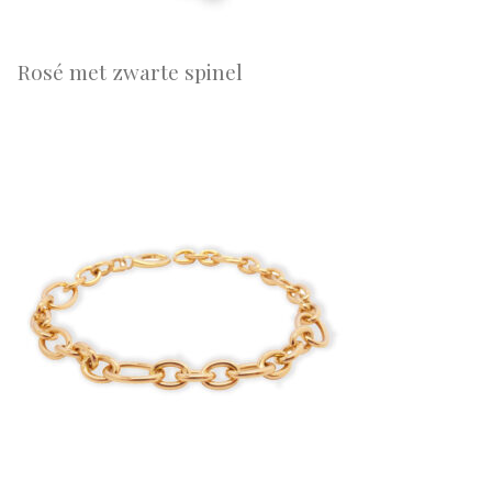
Rosé met zwarte spinel