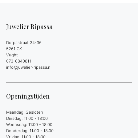
Juwelier Ripassa
Dorpsstraat 34-36
5261 CK
Vught
073-6840811
info@juwelier-ripassa.nl
Openingstijden
Maandag: Gesloten
Dinsdag: 11:00 - 18:00
Woensdag: 11:00 - 18:00
Donderdag: 11:00 - 18:00
Vrijdag: 11:00 - 18:00