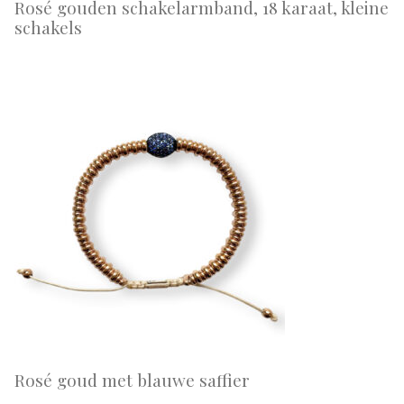
Rosé gouden schakelarmband, 18 karaat, kleine
schakels
Rosé goud met blauwe saffier