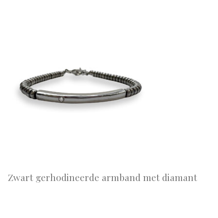
Zwart gerhodineerde armband met diamant