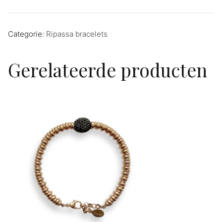
Categorie:
Ripassa bracelets
Gerelateerde producten