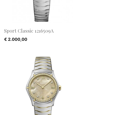
Sport Classic 1216509A
€
2.000,00