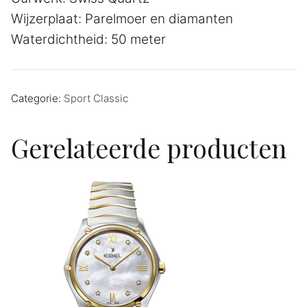
Wijzerplaat: Parelmoer en diamanten
Waterdichtheid: 50 meter
Categorie:
Sport Classic
Gerelateerde producten