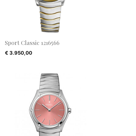
Sport Classic 1216566
€
3.950,00