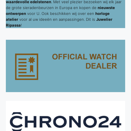
waardevolle edelstenen
. Met veel plezier bezoeken wij elk jaar
de grote sieradenbeurzen in Europa en kopen de
nieuwste
ontwerpen
voor U. Ook beschikken wij over een
horloge
atelier
voor al uw ideeën en aanpassingen. Dit is
Juwelier
Ripassa
!