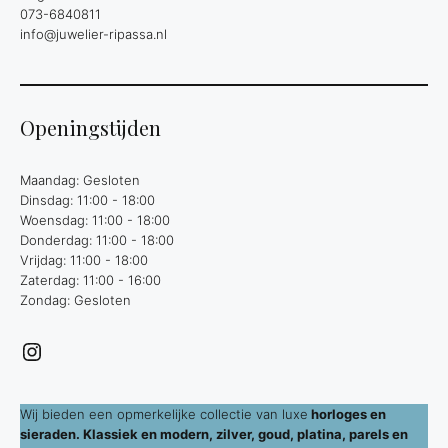
073-6840811
info@juwelier-ripassa.nl
Openingstijden
Maandag: Gesloten
Dinsdag: 11:00 - 18:00
Woensdag: 11:00 - 18:00
Donderdag: 11:00 - 18:00
Vrijdag: 11:00 - 18:00
Zaterdag: 11:00 - 16:00
Zondag: Gesloten
Instagram
Wij bieden een opmerkelijke collectie van luxe
horloges en
sieraden. Klassiek en modern, zilver, goud, platina, parels en