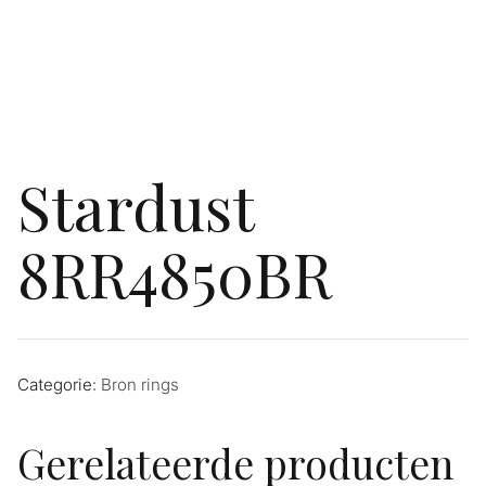
Stardust
8RR4850BR
Categorie:
Bron rings
Gerelateerde producten