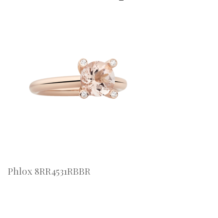
Phlox 8RR4531RBBR