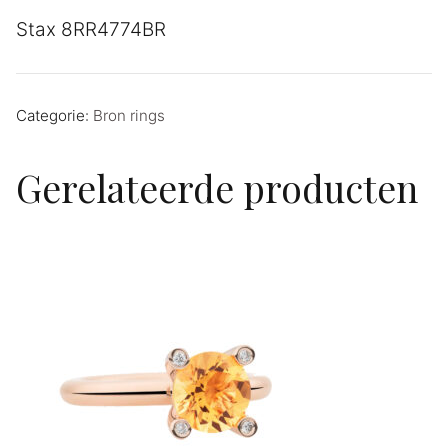
Stax 8RR4774BR
Categorie:
Bron rings
Gerelateerde producten