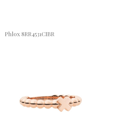
Phlox 8RR4531CIBR