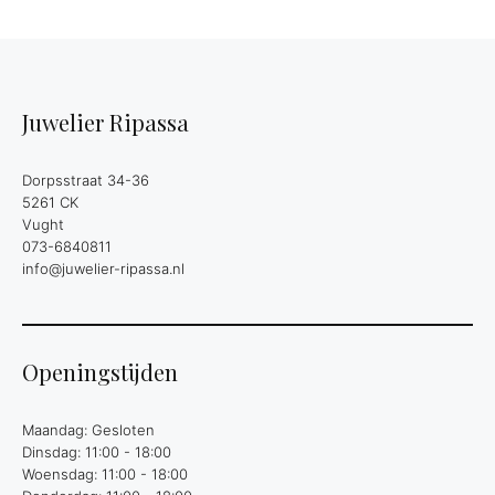
Juwelier Ripassa
Dorpsstraat 34-36
5261 CK
Vught
073-6840811
info@juwelier-ripassa.nl
Openingstijden
Maandag: Gesloten
Dinsdag: 11:00 - 18:00
Woensdag: 11:00 - 18:00