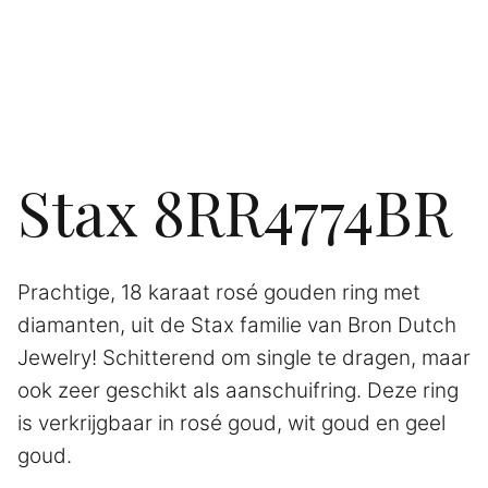
Stax 8RR4774BR
Prachtige, 18 karaat rosé gouden ring met
diamanten, uit de Stax familie van Bron Dutch
Jewelry! Schitterend om single te dragen, maar
ook zeer geschikt als aanschuifring. Deze ring
is verkrijgbaar in rosé goud, wit goud en geel
goud.