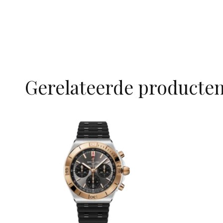
Gerelateerde producte