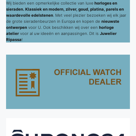
Wij bieden een opmerkelijke collectie van luxe
horloges en
sieraden. Klassiek en modern, zilver, goud, platina, parels en
waardevolle edelstenen
. Met veel plezier bezoeken wij elk jaar
de grote sieradenbeurzen in Europa en kopen de
nieuwste
ontwerpen
voor U. Ook beschikken wij over een
horloge
atelier
voor al uw ideeën en aanpassingen. Dit is
Juwelier
Ripassa
!