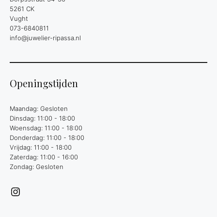
5261 CK
Vught
073-6840811
info@juwelier-ripassa.nl
Openingstijden
Maandag: Gesloten
Dinsdag: 11:00 - 18:00
Woensdag: 11:00 - 18:00
Donderdag: 11:00 - 18:00
Vrijdag: 11:00 - 18:00
Zaterdag: 11:00 - 16:00
Zondag: Gesloten
Instagram