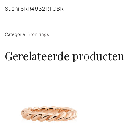
Sushi 8RR4932RTCBR
Categorie:
Bron rings
Gerelateerde producten