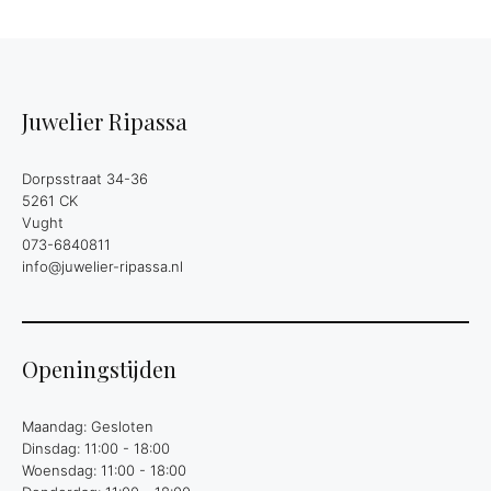
Juwelier Ripassa
Dorpsstraat 34-36
5261 CK
Vught
073-6840811
info@juwelier-ripassa.nl
Openingstijden
Maandag: Gesloten
Dinsdag: 11:00 - 18:00
Woensdag: 11:00 - 18:00