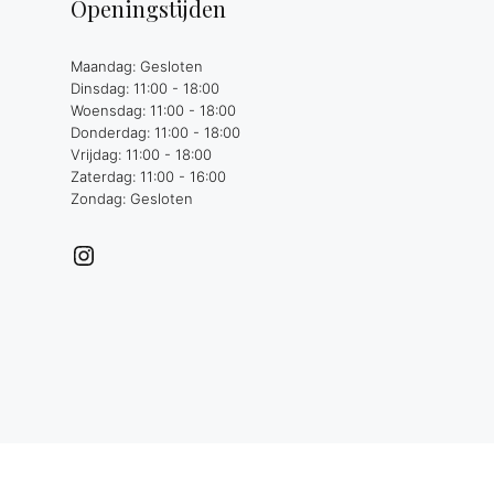
Openingstijden
Maandag: Gesloten
Dinsdag: 11:00 - 18:00
Woensdag: 11:00 - 18:00
Donderdag: 11:00 - 18:00
Vrijdag: 11:00 - 18:00
Zaterdag: 11:00 - 16:00
Zondag: Gesloten
Instagram