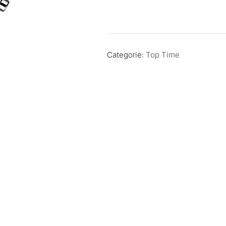
Categorie:
Top Time