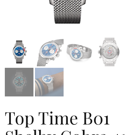
Top Time B01