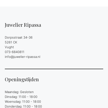
Juwelier Ripassa
Dorpsstraat 34-36
5261 CK
Vught
073-6840811
info@juwelier-ripassa.nl
Openingstijden
Maandag: Gesloten
Dinsdag: 11:00 - 18:00
Woensdag: 11:00 - 18:00
Donderdag: 11:00 - 18:00