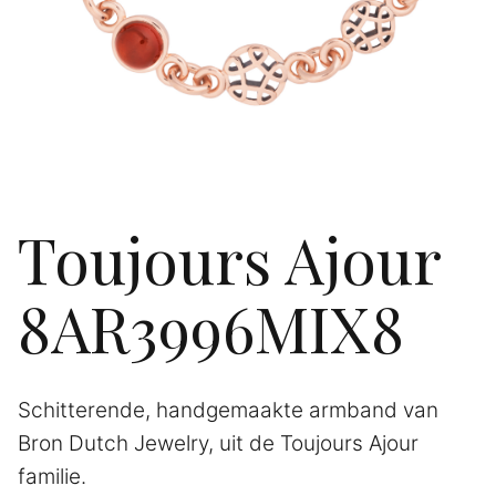
Toujours Ajour
8AR3996MIX8
Schitterende, handgemaakte armband van
Bron Dutch Jewelry, uit de Toujours Ajour
familie.