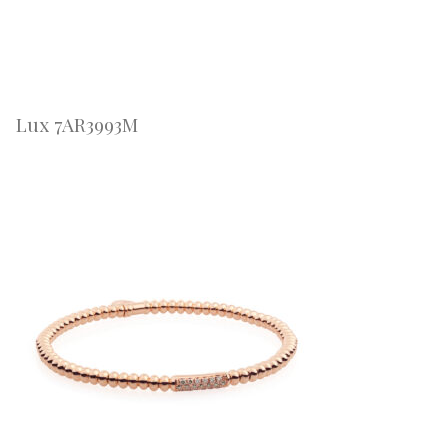
Lux 7AR3993M