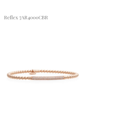
Reflex 7AR4000CBR