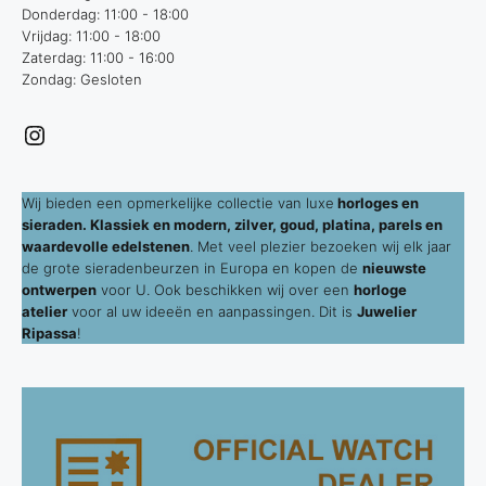
Donderdag: 11:00 - 18:00
Vrijdag: 11:00 - 18:00
Zaterdag: 11:00 - 16:00
Zondag: Gesloten
Instagram
Wij bieden een opmerkelijke collectie van luxe
horloges en
sieraden. Klassiek en modern, zilver, goud, platina, parels en
waardevolle edelstenen
. Met veel plezier bezoeken wij elk jaar
de grote sieradenbeurzen in Europa en kopen de
nieuwste
ontwerpen
voor U. Ook beschikken wij over een
horloge
atelier
voor al uw ideeën en aanpassingen. Dit is
Juwelier
Ripassa
!