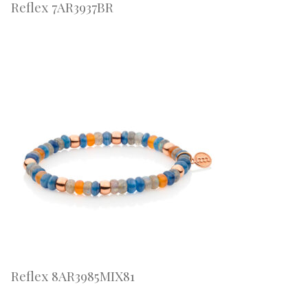
Reflex 7AR3937BR
Reflex 8AR3985MIX81