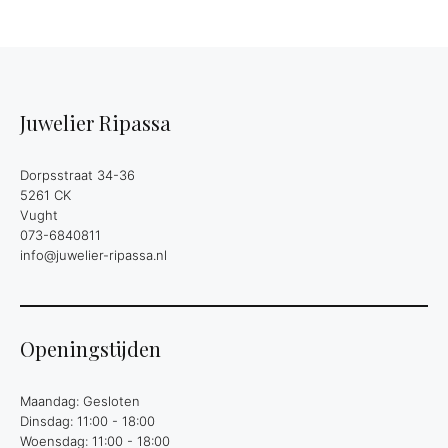
Juwelier Ripassa
Dorpsstraat 34-36
5261 CK
Vught
073-6840811
info@juwelier-ripassa.nl
Openingstijden
Maandag: Gesloten
Dinsdag: 11:00 - 18:00
Woensdag: 11:00 - 18:00