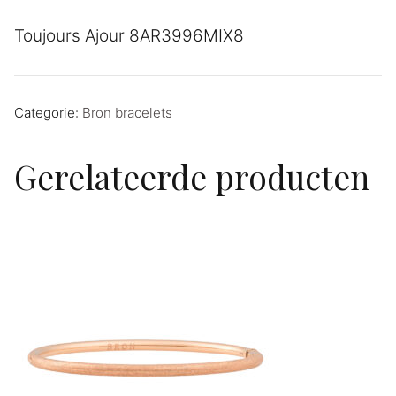
Toujours Ajour 8AR3996MIX8
Categorie:
Bron bracelets
Gerelateerde producten